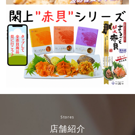
Stores
店舗紹介