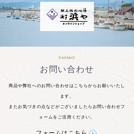
Contact
お問い合わせ
商品や弊社へのお問い合わせはこちらからお願いいたし
ます。
またお気づきの点などがございましたらお問い合わせフ
ォームをご活用ください。
フォームはこちら