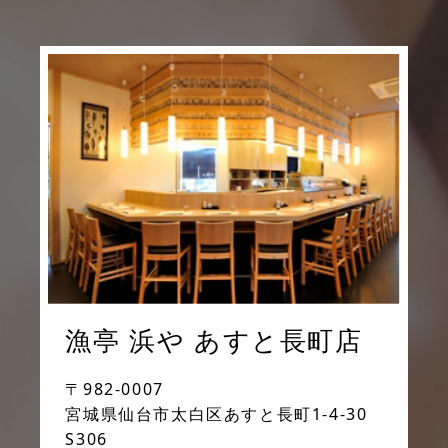
漁亭 浜や あすと長町店
〒982-0007
宮城県仙台市太白区あすと長町1-4-30
S306