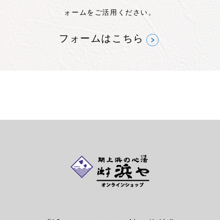
ォームをご活用ください。
フォームはこちら