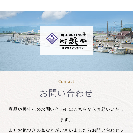
Contact
お問い合わせ
商品や弊社へのお問い合わせはこちらからお願いいたし
ます。
またお気づきの点などがございましたらお問い合わせフ